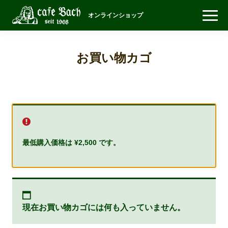
オンラインショップ
お買い物カゴ
最低購入価格は
¥
2,500
です。
現在お買い物カゴには何も入っていません。