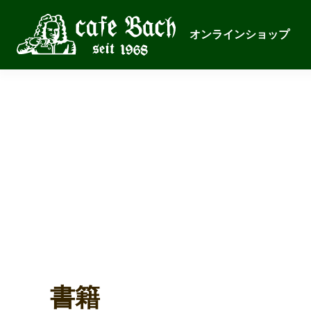
オンラインショップ
書籍