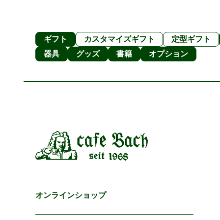
ギフト
カスタマイズギフト
定型ギフト
器具
グッズ
書籍
オプション
オンラインショップ