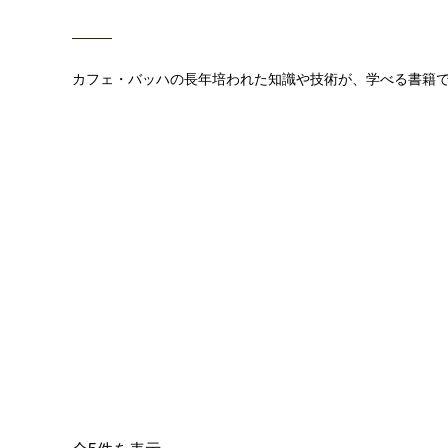
カフェ・バッハの長年培われた知識や技術が、学べる書籍