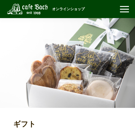
オンラインショップ
ギフト