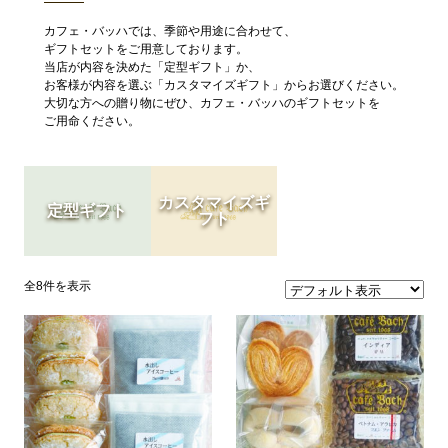
カフェ・バッハでは、季節や用途に合わせて、
ギフトセットをご用意しております。
当店が内容を決めた「定型ギフト」か、
お客様が内容を選ぶ「カスタマイズギフト」からお選びください。
大切な方への贈り物にぜひ、カフェ・バッハのギフトセットを
ご用命ください。
カスタマイズギ
定型ギフト
フト
全8件を表示