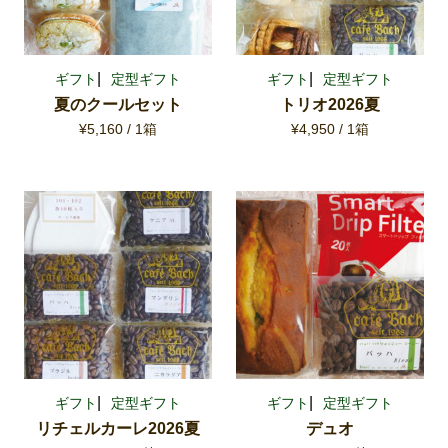
ギフト
定型ギフト
ギフト
定型ギフト
夏のクールセット
トリオ2026夏
¥5,160 / 1箱
¥4,950 / 1箱
ギフト
定型ギフト
ギフト
定型ギフト
リチェルカーレ2026夏
デュオ
コーヒー豆のえらびかた