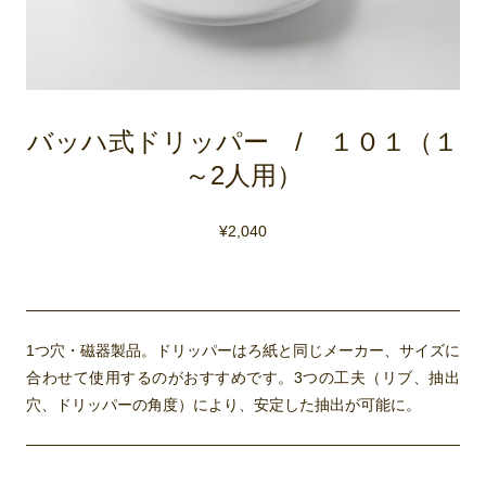
バッハ式ドリッパー / １０１（１
～2人用）
¥
2,040
1つ穴・磁器製品。ドリッパーはろ紙と同じメーカー、サイズに
合わせて使用するのがおすすめです。3つの工夫（リブ、抽出
穴、ドリッパーの角度）により、安定した抽出が可能に。